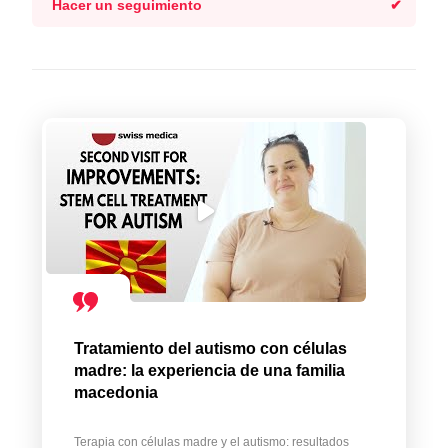
Hacer un seguimiento
Tratamiento del autismo con células
madre: la experiencia de una familia
macedonia
Terapia con células madre y el autismo: resultados