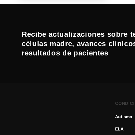
Recibe actualizaciones sobre t
células madre, avances clínico
resultados de pacientes
CONDIC
Autismo
ELA