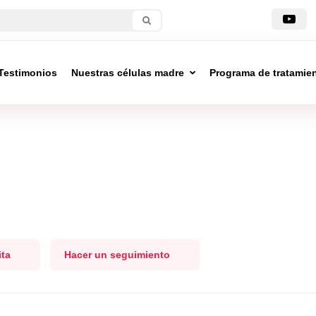
Testimonios
Nuestras células madre
Programa de tratamie
ita
Hacer un seguimiento