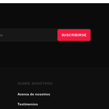
SUSCRIBIRSE
SOBRE NOSOTROS
Acerca de nosotros
Testimonios