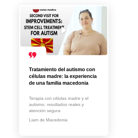
Tratamiento del autismo con
células madre: la experiencia
de una familia macedonia
Terapia con células madre y el
autismo: resultados reales y
atención segura
Liam de Macedonia