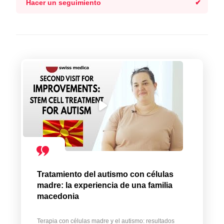
Hacer un seguimiento
Tratamiento del autismo con células
madre: la experiencia de una familia
macedonia
Terapia con células madre y el autismo: resultados