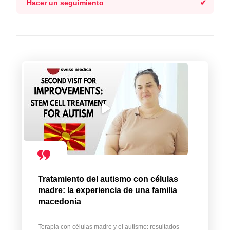
Hacer un seguimiento
Tratamiento del autismo con células
madre: la experiencia de una familia
macedonia
Terapia con células madre y el autismo: resultados