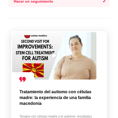
Hacer un seguimiento
Tratamiento del autismo con células
madre: la experiencia de una familia
macedonia
Terapia con células madre y el autismo: resultados