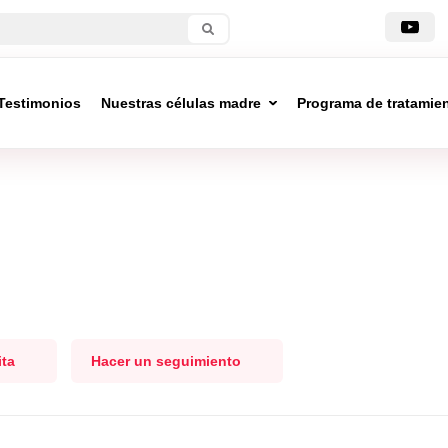
Testimonios
Nuestras células madre
Programa de tratamie
ita
Hacer un seguimiento