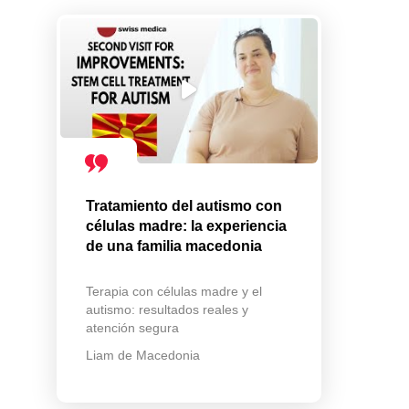
Tratamiento del autismo con
células madre: la experiencia
de una familia macedonia
Terapia con células madre y el
autismo: resultados reales y
atención segura
Liam de Macedonia