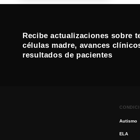
Recibe actualizaciones sobre t
células madre, avances clínico
resultados de pacientes
CONDIC
Autismo
ELA