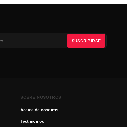
SUSCRIBIRSE
SOBRE NOSOTROS
Acerca de nosotros
Testimonios