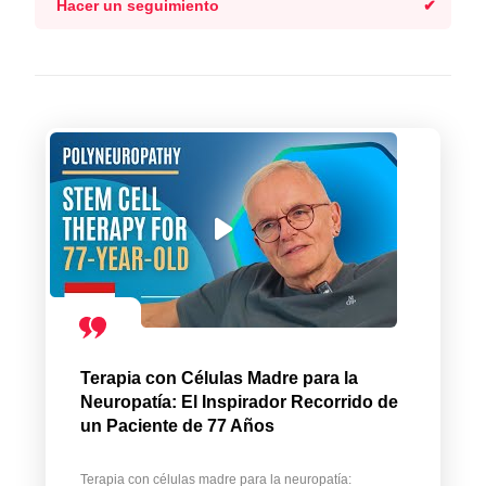
Hacer un seguimiento
Terapia con Células Madre para la
Neuropatía: El Inspirador Recorrido de
un Paciente de 77 Años
Terapia con células madre para la neuropatía: