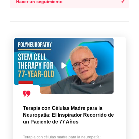
Hacer un seguimiento
Terapia con Células Madre para la
Neuropatía: El Inspirador Recorrido de
un Paciente de 77 Años
Terapia con células madre para la neuropatía: