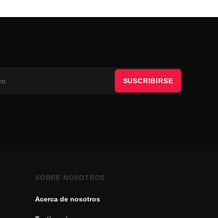
SUSCRIBIRSE
SOBRE NOSOTROS
Acerca de nosotros