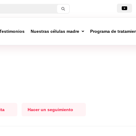
Testimonios
Nuestras células madre
Programa de tratamie
ita
Hacer un seguimiento