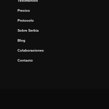
Testimonios
Precios
Protocolo
Sobre Serbia
Blog
Colaboraciones
Contacto