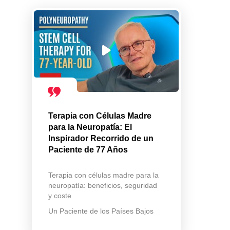
Terapia con Células Madre
para la Neuropatía: El
Inspirador Recorrido de un
Paciente de 77 Años
Terapia con células madre para la
neuropatía: beneficios, seguridad
y coste
Un Paciente de los Países Bajos