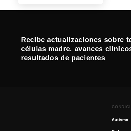
Recibe actualizaciones sobre t
células madre, avances clínico
resultados de pacientes
CONDIC
Autismo