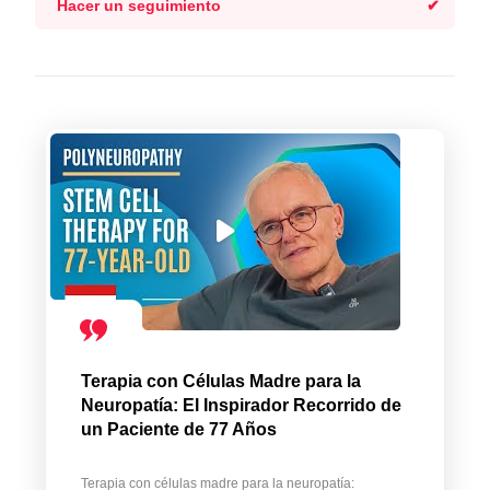
Hacer un seguimiento
Terapia con Células Madre para la
Neuropatía: El Inspirador Recorrido de
un Paciente de 77 Años
Terapia con células madre para la neuropatía: