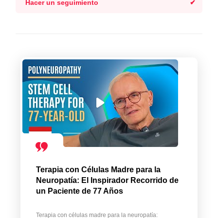
Hacer un seguimiento
Terapia con Células Madre para la
Neuropatía: El Inspirador Recorrido de
un Paciente de 77 Años
Terapia con células madre para la neuropatía: