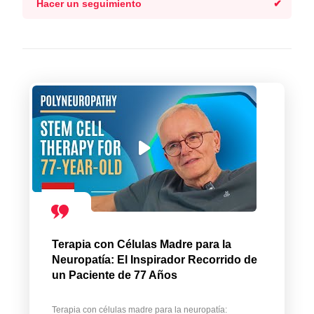
Hacer un seguimiento
Terapia con Células Madre para la
Neuropatía: El Inspirador Recorrido de
un Paciente de 77 Años
Terapia con células madre para la neuropatía: