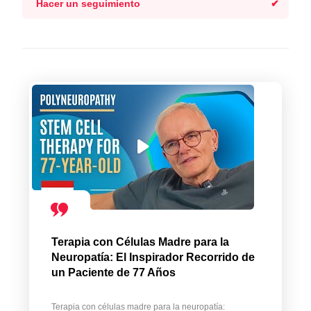
Hacer un seguimiento
Terapia con Células Madre para la
Neuropatía: El Inspirador Recorrido de
un Paciente de 77 Años
Terapia con células madre para la neuropatía: