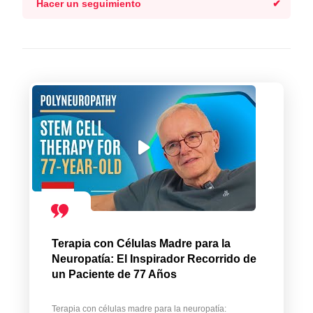
Hacer un seguimiento
Terapia con Células Madre para la
Neuropatía: El Inspirador Recorrido de
un Paciente de 77 Años
Terapia con células madre para la neuropatía: