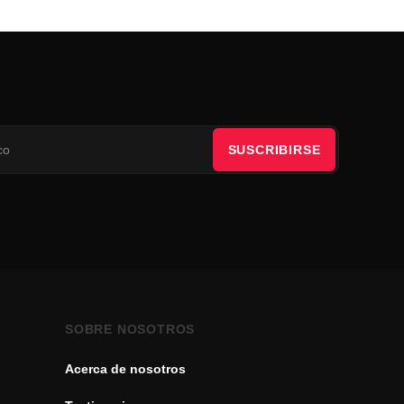
SUSCRIBIRSE
SOBRE NOSOTROS
Acerca de nosotros