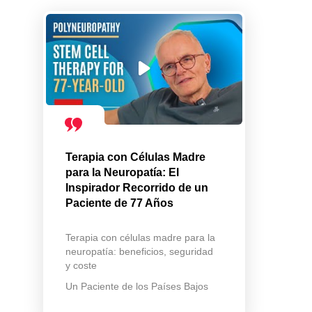
Terapia con Células Madre
para la Neuropatía: El
Inspirador Recorrido de un
Paciente de 77 Años
Terapia con células madre para la
neuropatía: beneficios, seguridad
y coste
Un Paciente de los Países Bajos