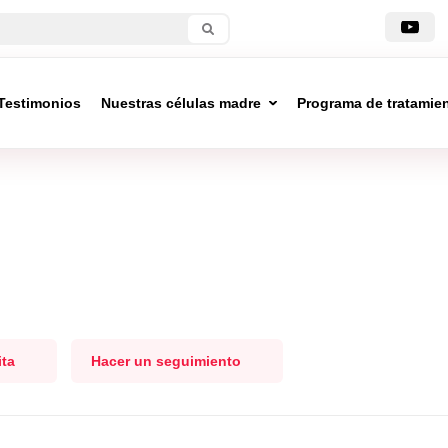
Testimonios
Nuestras células madre
Programa de tratamie
ita
Hacer un seguimiento