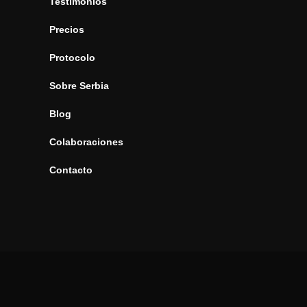
Testimonios
Precios
Protocolo
Sobre Serbia
Blog
Colaboraciones
Contacto