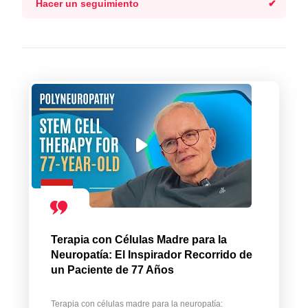
Hacer un seguimiento
Terapia con Células Madre para la
Neuropatía: El Inspirador Recorrido de
un Paciente de 77 Años
Terapia con células madre para la neuropatía: