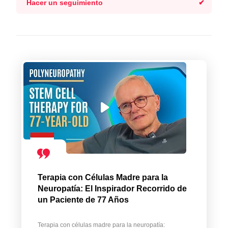
Hacer un seguimiento
Terapia con Células Madre para la
Neuropatía: El Inspirador Recorrido de
un Paciente de 77 Años
Terapia con células madre para la neuropatía: