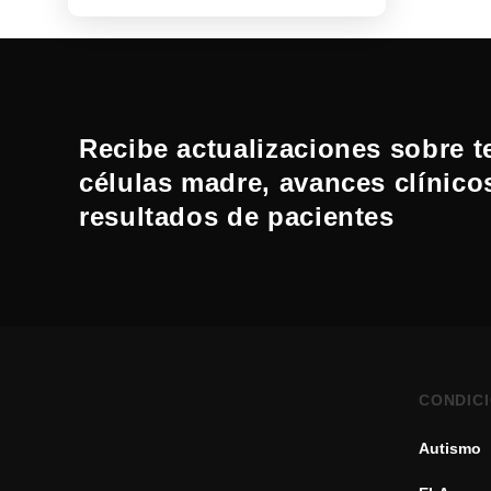
Recibe actualizaciones sobre t
células madre, avances clínico
resultados de pacientes
CONDIC
Autismo