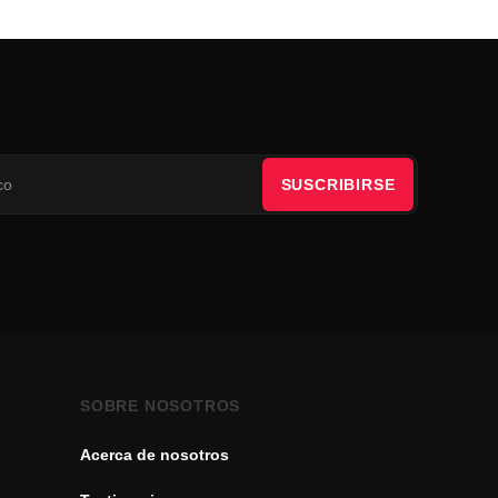
SUSCRIBIRSE
SOBRE NOSOTROS
Acerca de nosotros