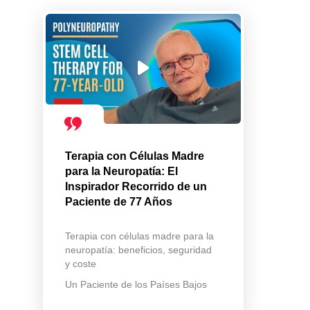
Terapia con Células Madre
para la Neuropatía: El
Inspirador Recorrido de un
Paciente de 77 Años
Terapia con células madre para la
neuropatía: beneficios, seguridad
y coste
Un Paciente de los Países Bajos