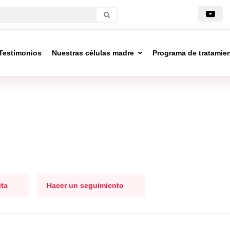
Testimonios
Nuestras células madre
Programa de tratamie
ita
Hacer un seguimiento