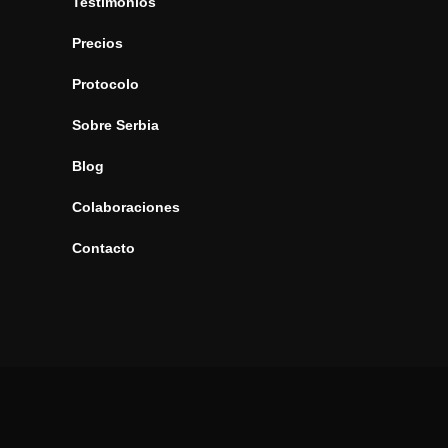
Testimonios
Precios
Protocolo
Sobre Serbia
Blog
Colaboraciones
Contacto