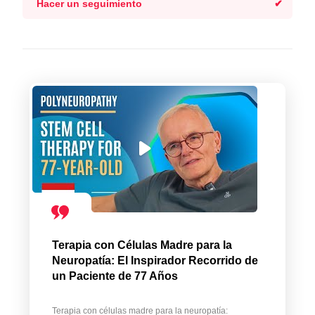
Hacer un seguimiento
Terapia con Células Madre para la
Neuropatía: El Inspirador Recorrido de
un Paciente de 77 Años
Terapia con células madre para la neuropatía: