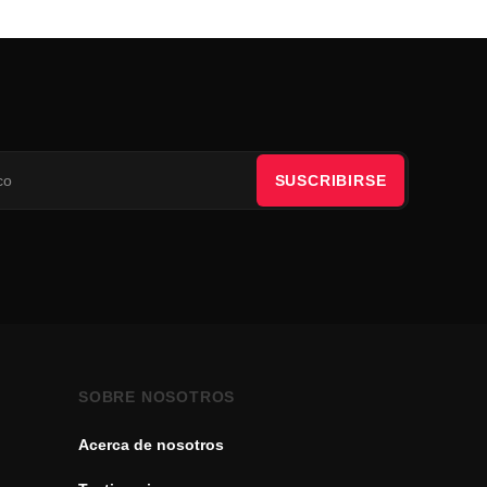
SUSCRIBIRSE
SOBRE NOSOTROS
Acerca de nosotros