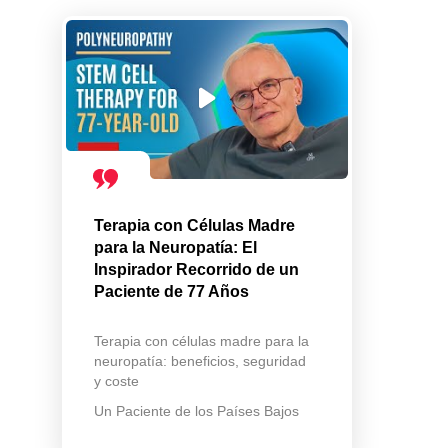
Terapia con Células Madre
para la Neuropatía: El
Inspirador Recorrido de un
Paciente de 77 Años
Terapia con células madre para la
neuropatía: beneficios, seguridad
y coste
Un Paciente de los Países Bajos