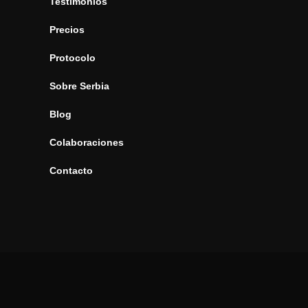
Testimonios
Precios
Protocolo
Sobre Serbia
Blog
Colaboraciones
Contacto