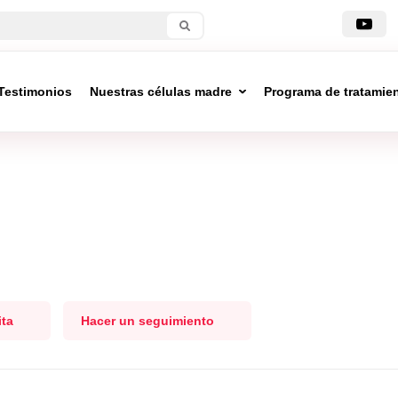
Testimonios
Nuestras células madre
Programa de tratamie
ita
Hacer un seguimiento