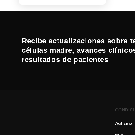
Recibe actualizaciones sobre t
células madre, avances clínico
resultados de pacientes
CONDIC
Autismo