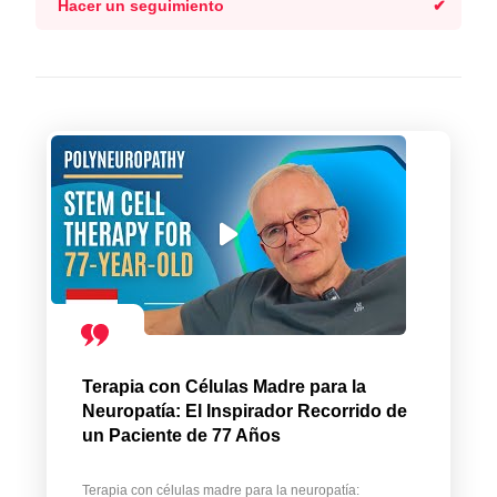
Hacer un seguimiento
Terapia con Células Madre para la
Neuropatía: El Inspirador Recorrido de
un Paciente de 77 Años
Terapia con células madre para la neuropatía: