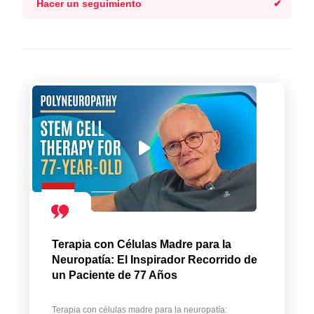
Hacer un seguimiento
Terapia con Células Madre para la
Neuropatía: El Inspirador Recorrido de
un Paciente de 77 Años
Terapia con células madre para la neuropatía: