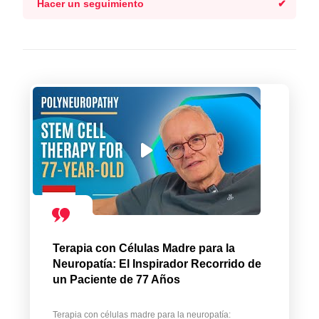
Hacer un seguimiento
Terapia con Células Madre para la
Neuropatía: El Inspirador Recorrido de
un Paciente de 77 Años
Terapia con células madre para la neuropatía: