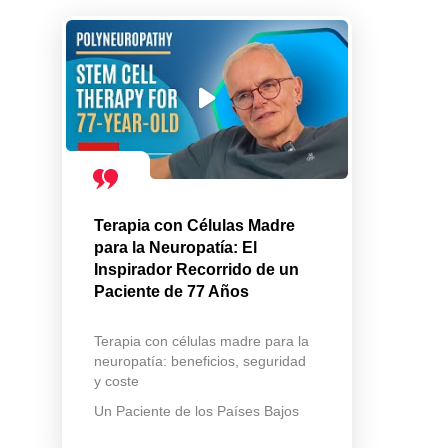
Terapia con Células Madre
para la Neuropatía: El
Inspirador Recorrido de un
Paciente de 77 Años
Terapia con células madre para la
neuropatía: beneficios, seguridad
y coste
Un Paciente de los Países Bajos