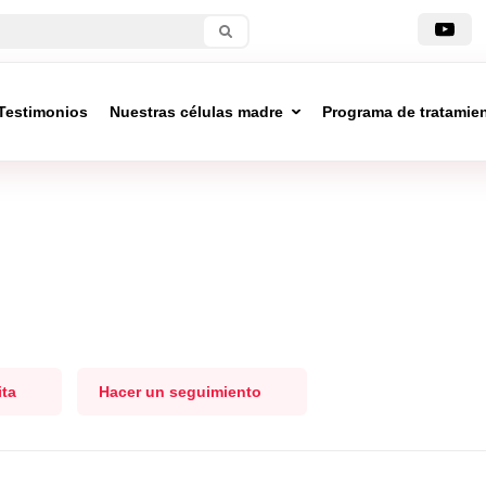
Testimonios
Nuestras células madre
Programa de tratamie
ita
Hacer un seguimiento