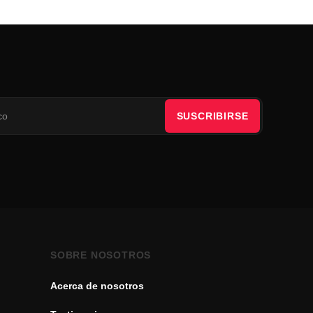
SUSCRIBIRSE
SOBRE NOSOTROS
Acerca de nosotros