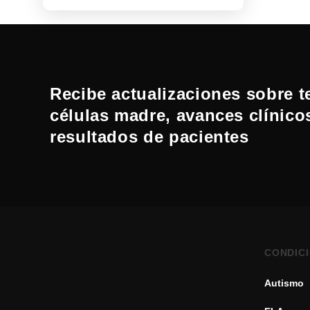
Recibe actualizaciones sobre t
células madre, avances clínico
resultados de pacientes
CONDIC
Autismo