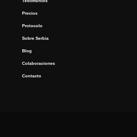
Testimonios
Precios
Protocolo
Sobre Serbia
Blog
Colaboraciones
Contacto