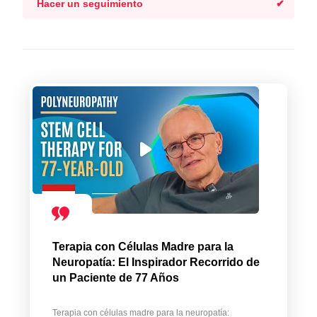
Hacer un seguimiento
Terapia con Células Madre para la
Neuropatía: El Inspirador Recorrido de
un Paciente de 77 Años
Terapia con células madre para la neuropatía: