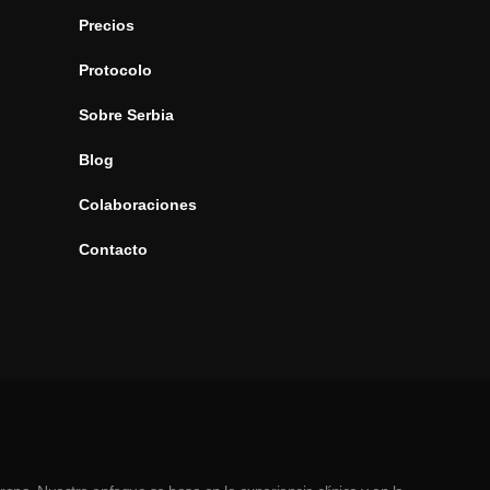
Precios
Protocolo
Sobre Serbia
Blog
Colaboraciones
Contacto