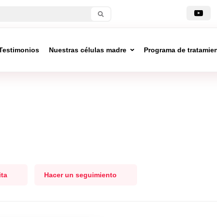
Testimonios
Nuestras células madre
Programa de tratamie
ita
Hacer un seguimiento