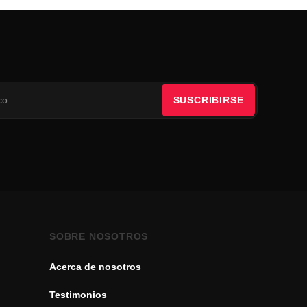
SUSCRIBIRSE
SOBRE NOSOTROS
Acerca de nosotros
Testimonios