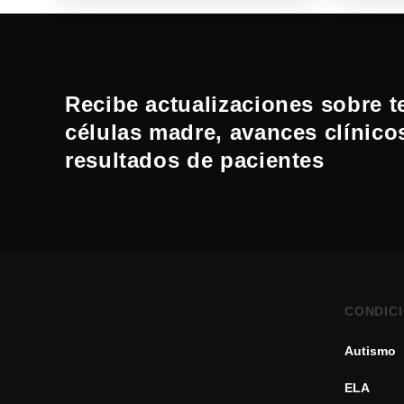
Recibe actualizaciones sobre t
células madre, avances clínico
resultados de pacientes
CONDIC
Autismo
ELA