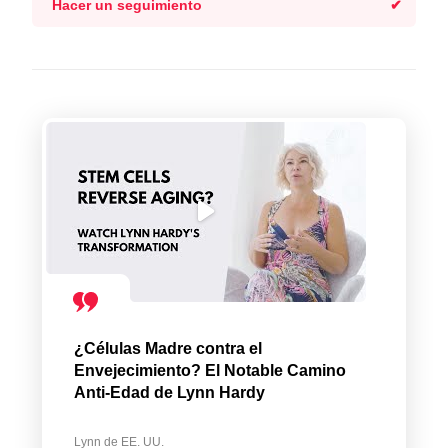
Hacer un seguimiento
¿Células Madre contra el
Envejecimiento? El Notable Camino
Anti-Edad de Lynn Hardy
Lynn de EE. UU.