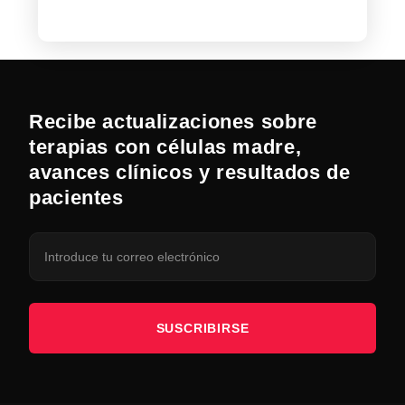
Recibe actualizaciones sobre
terapias con células madre,
avances clínicos y resultados de
pacientes
SUSCRIBIRSE