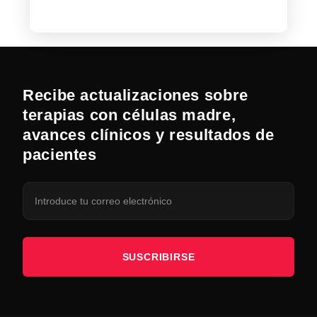
Recibe actualizaciones sobre
terapias con células madre,
avances clínicos y resultados de
pacientes
SUSCRIBIRSE