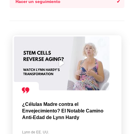
Hacer un seguimiento
¿Células Madre contra el
Envejecimiento? El Notable Camino
Anti-Edad de Lynn Hardy
Lynn de EE. UU.