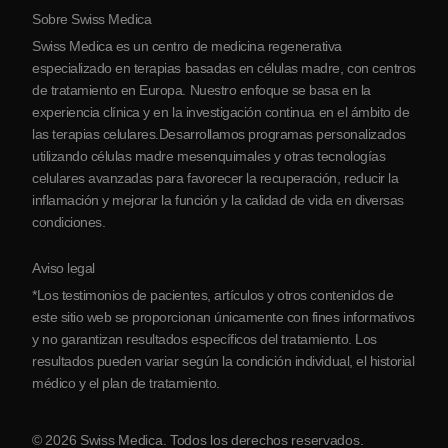
Sobre Swiss Medica
Sobre Serbia
Swiss Medica es un centro de medicina regenerativa
Blog
especializado en terapias basadas en células madre, con centros
de tratamiento en Europa. Nuestro enfoque se basa en la
Colaboraciones
experiencia clínica y en la investigación continua en el ámbito de
Contacto
las terapias celulares.Desarrollamos programas personalizados
utilizando células madre mesenquimales y otras tecnologías
celulares avanzadas para favorecer la recuperación, reducir la
inflamación y mejorar la función y la calidad de vida en diversas
condiciones.
Aviso legal
*Los testimonios de pacientes, artículos y otros contenidos de
este sitio web se proporcionan únicamente con fines informativos
y no garantizan resultados específicos del tratamiento. Los
resultados pueden variar según la condición individual, el historial
médico y el plan de tratamiento.
© 2026 Swiss Medica. Todos los derechos reservados.