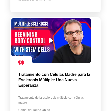
Tratamiento con Células Madre para la
Esclerosis Múltiple: Una Nueva
Esperanza
Tratamiento de la esclerosis múltiple con células
madre
Camel del Reino Unido