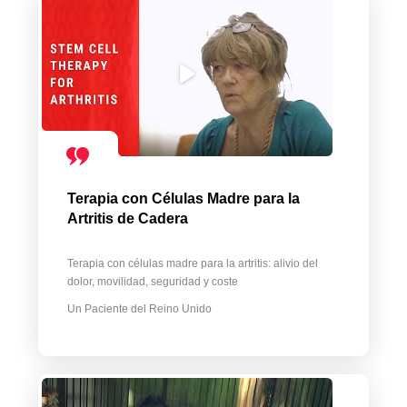
Terapia con Células Madre para la
Artritis de Cadera
Terapia con células madre para la artritis: alivio del
dolor, movilidad, seguridad y coste
Un Paciente del Reino Unido