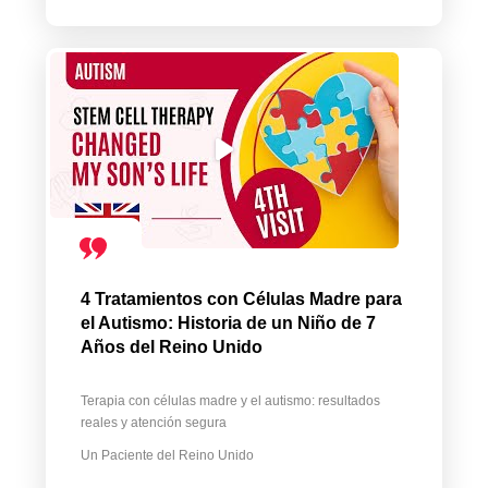
4 Tratamientos con Células Madre para
el Autismo: Historia de un Niño de 7
Años del Reino Unido
Terapia con células madre y el autismo: resultados
reales y atención segura
Un Paciente del Reino Unido