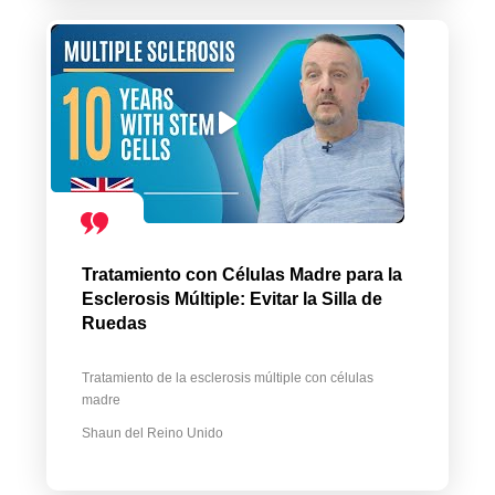
Tratamiento con Células Madre para la
Esclerosis Múltiple: Evitar la Silla de
Ruedas
Tratamiento de la esclerosis múltiple con células
madre
Shaun del Reino Unido