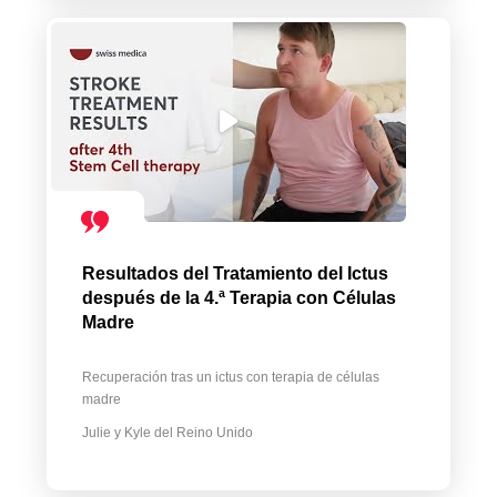
Resultados del Tratamiento del Ictus
después de la 4.ª Terapia con Células
Madre
Recuperación tras un ictus con terapia de células
madre
Julie y Kyle del Reino Unido