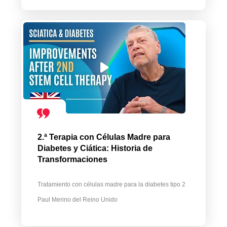
2.ª Terapia con Células Madre para
Diabetes y Ciática: Historia de
Transformaciones
Tratamiento con células madre para la diabetes tipo 2
Paul Merino del Reino Unido