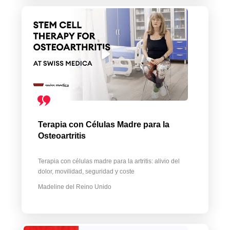
Terapia con Células Madre para la
Osteoartritis
Terapia con células madre para la artritis: alivio del
dolor, movilidad, seguridad y coste
Madeline del Reino Unido