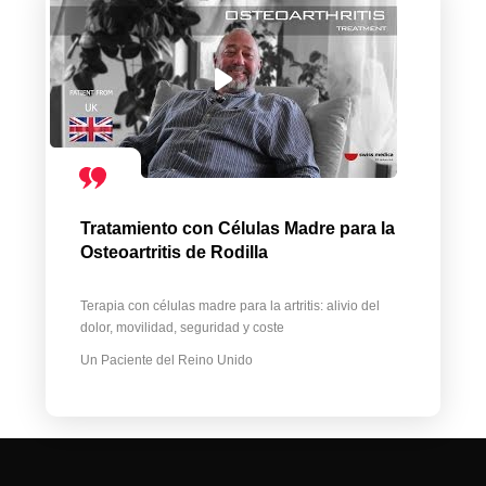
Tratamiento con Células Madre para la
Osteoartritis de Rodilla
Terapia con células madre para la artritis: alivio del
dolor, movilidad, seguridad y coste
Un Paciente del Reino Unido