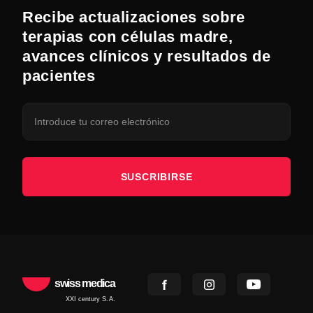
Recibe actualizaciones sobre
terapias con células madre,
avances clínicos y resultados de
pacientes
SUSCRIBIRSE
swiss medica
XXI century S.A.