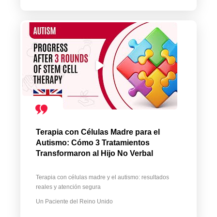
Terapia con Células Madre para el
Autismo: Cómo 3 Tratamientos
Transformaron al Hijo No Verbal
Terapia con células madre y el autismo: resultados
reales y atención segura
Un Paciente del Reino Unido