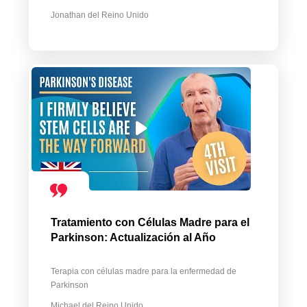
Jonathan del Reino Unido
Tratamiento con Células Madre para el
Parkinson: Actualización al Año
Terapia con células madre para la enfermedad de
Parkinson
Michael del Reino Unido