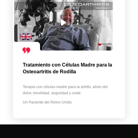
Tratamiento con Células Madre para la
Osteoartritis de Rodilla
Terapia con células madre para la artritis: alivio del
dolor, movilidad, seguridad y coste
Un Paciente del Reino Unido