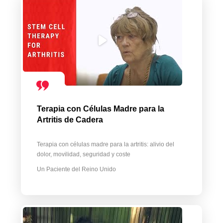
Terapia con Células Madre para la
Artritis de Cadera
Terapia con células madre para la artritis: alivio del
dolor, movilidad, seguridad y coste
Un Paciente del Reino Unido