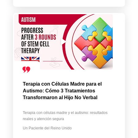
Terapia con Células Madre para el
Autismo: Cómo 3 Tratamientos
Transformaron al Hijo No Verbal
Terapia con células madre y el autismo: resultados
reales y atención segura
Un Paciente del Reino Unido