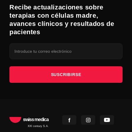
Recibe actualizaciones sobre
terapias con células madre,
avances clínicos y resultados de
pacientes
SUSCRIBIRSE
swiss medica
XXI century S.A.