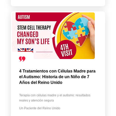
4 Tratamientos con Células Madre para
el Autismo: Historia de un Niño de 7
Años del Reino Unido
Terapia con células madre y el autismo: resultados
reales y atención segura
Un Paciente del Reino Unido