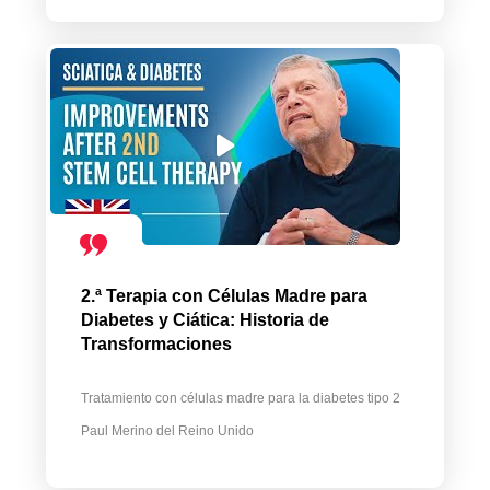
2.ª Terapia con Células Madre para
Diabetes y Ciática: Historia de
Transformaciones
Tratamiento con células madre para la diabetes tipo 2
Paul Merino del Reino Unido