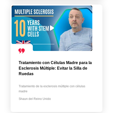
Tratamiento con Células Madre para la
Esclerosis Múltiple: Evitar la Silla de
Ruedas
Tratamiento de la esclerosis múltiple con células
madre
Shaun del Reino Unido