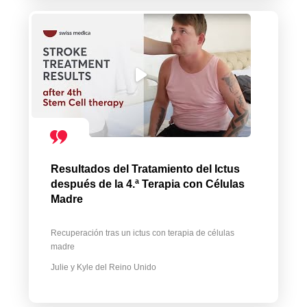
Resultados del Tratamiento del Ictus
después de la 4.ª Terapia con Células
Madre
Recuperación tras un ictus con terapia de células
madre
Julie y Kyle del Reino Unido