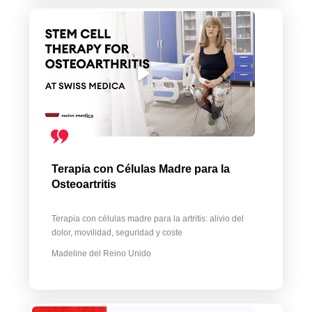
Terapia con Células Madre para la
Osteoartritis
Terapia con células madre para la artritis: alivio del
dolor, movilidad, seguridad y coste
Madeline del Reino Unido