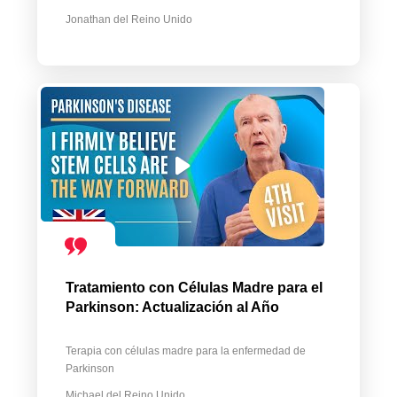
Jonathan del Reino Unido
Tratamiento con Células Madre para el
Parkinson: Actualización al Año
Terapia con células madre para la enfermedad de
Parkinson
Michael del Reino Unido