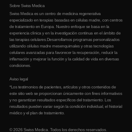
Sobre Swiss Medica
Sobre Serbia
Swiss Medica es un centro de medicina regenerativa
Blog
especializado en terapias basadas en células madre, con centros
de tratamiento en Europa. Nuestro enfoque se basa en la
Colaboraciones
experiencia clínica y en la investigación continua en el ámbito de
Contacto
las terapias celulares.Desarrollamos programas personalizados
utilizando células madre mesenquimales y otras tecnologías
celulares avanzadas para favorecer la recuperación, reducir la
inflamación y mejorar la función y la calidad de vida en diversas
condiciones.
Aviso legal
*Los testimonios de pacientes, artículos y otros contenidos de
este sitio web se proporcionan únicamente con fines informativos
y no garantizan resultados específicos del tratamiento. Los
resultados pueden variar según la condición individual, el historial
médico y el plan de tratamiento.
© 2026 Swiss Medica. Todos los derechos reservados.