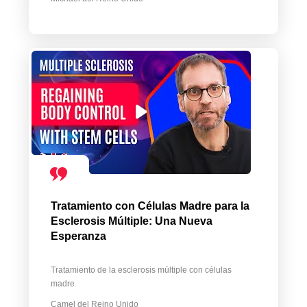
Tratamiento con Células Madre para la
Esclerosis Múltiple: Una Nueva
Esperanza
Tratamiento de la esclerosis múltiple con células
madre
Camel del Reino Unido