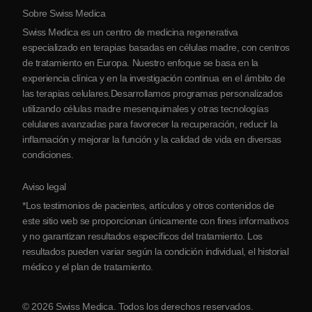
Sobre Swiss Medica
Sobre Serbia
Swiss Medica es un centro de medicina regenerativa
Blog
especializado en terapias basadas en células madre, con centros
de tratamiento en Europa. Nuestro enfoque se basa en la
Colaboraciones
experiencia clínica y en la investigación continua en el ámbito de
Contacto
las terapias celulares.Desarrollamos programas personalizados
utilizando células madre mesenquimales y otras tecnologías
celulares avanzadas para favorecer la recuperación, reducir la
inflamación y mejorar la función y la calidad de vida en diversas
condiciones.
Aviso legal
*Los testimonios de pacientes, artículos y otros contenidos de
este sitio web se proporcionan únicamente con fines informativos
y no garantizan resultados específicos del tratamiento. Los
resultados pueden variar según la condición individual, el historial
médico y el plan de tratamiento.
© 2026 Swiss Medica. Todos los derechos reservados.