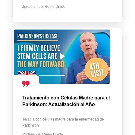
Jonathan del Reino Unido
Tratamiento con Células Madre para el
Parkinson: Actualización al Año
Terapia con células madre para la enfermedad de
Parkinson
Michael del Reino Unido