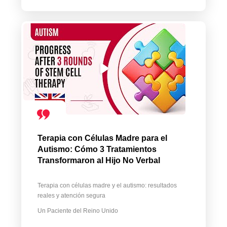
Terapia con Células Madre para el
Autismo: Cómo 3 Tratamientos
Transformaron al Hijo No Verbal
Terapia con células madre y el autismo: resultados
reales y atención segura
Un Paciente del Reino Unido