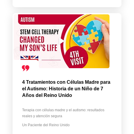
4 Tratamientos con Células Madre para
el Autismo: Historia de un Niño de 7
Años del Reino Unido
Terapia con células madre y el autismo: resultados
reales y atención segura
Un Paciente del Reino Unido