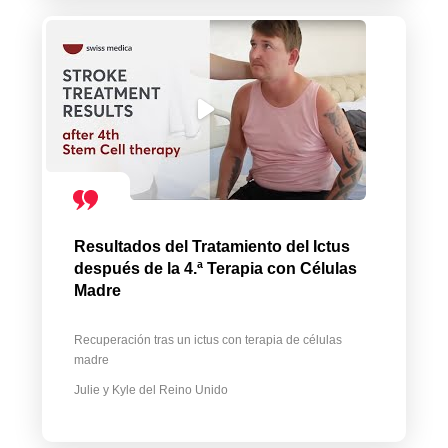
Resultados del Tratamiento del Ictus
después de la 4.ª Terapia con Células
Madre
Recuperación tras un ictus con terapia de células
madre
Julie y Kyle del Reino Unido