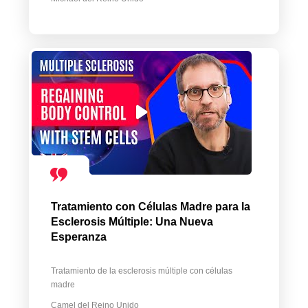
Tratamiento con Células Madre para la
Esclerosis Múltiple: Una Nueva
Esperanza
Tratamiento de la esclerosis múltiple con células
madre
Camel del Reino Unido