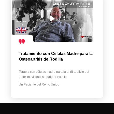
Tratamiento con Células Madre para la
Osteoartritis de Rodilla
Terapia con células madre para la artritis: alivio del
dolor, movilidad, seguridad y coste
Un Paciente del Reino Unido