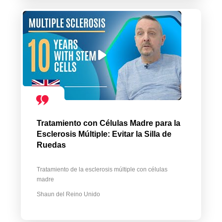
Tratamiento con Células Madre para la
Esclerosis Múltiple: Evitar la Silla de
Ruedas
Tratamiento de la esclerosis múltiple con células
madre
Shaun del Reino Unido