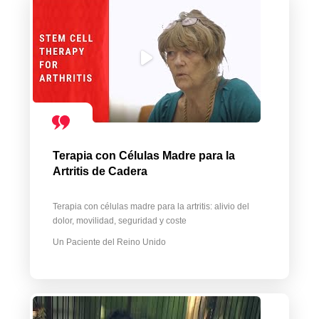
Terapia con Células Madre para la
Artritis de Cadera
Terapia con células madre para la artritis: alivio del
dolor, movilidad, seguridad y coste
Un Paciente del Reino Unido