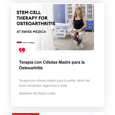
Terapia con Células Madre para la
Osteoartritis
Terapia con células madre para la artritis: alivio del
dolor, movilidad, seguridad y coste
Madeline del Reino Unido