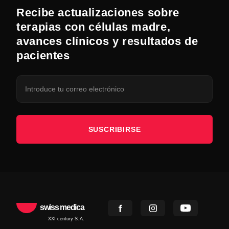
Recibe actualizaciones sobre
terapias con células madre,
avances clínicos y resultados de
pacientes
SUSCRIBIRSE
swiss medica
XXI century S.A.