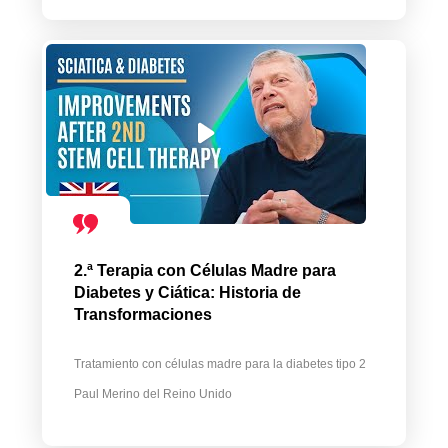
2.ª Terapia con Células Madre para
Diabetes y Ciática: Historia de
Transformaciones
Tratamiento con células madre para la diabetes tipo 2
Paul Merino del Reino Unido