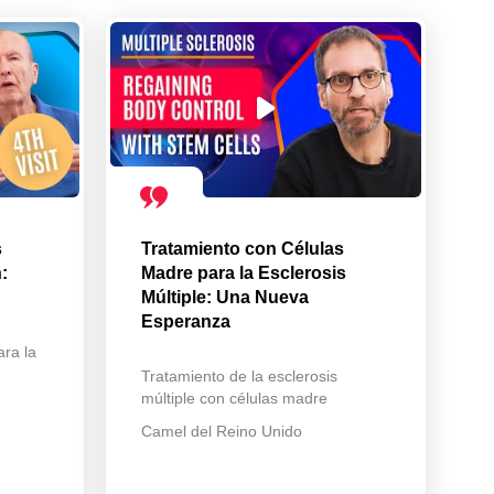
s
Tratamiento con Células
:
Madre para la Esclerosis
Múltiple: Una Nueva
Esperanza
ara la
Tratamiento de la esclerosis
múltiple con células madre
Camel del Reino Unido