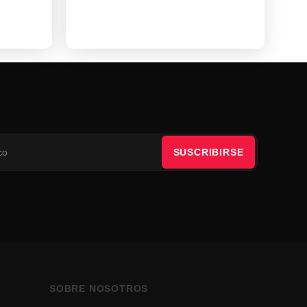
SUSCRIBIRSE
SOBRE NOSOTROS