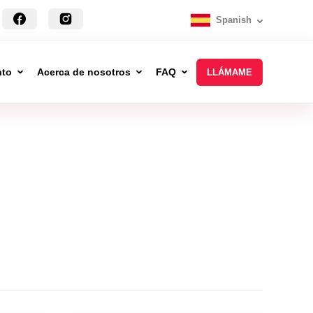
Spanish
nto
Acerca de nosotros
FAQ
LLÁMAME