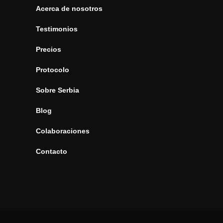
Acerca de nosotros
Testimonios
Precios
Protocolo
Sobre Serbia
Blog
Colaboraciones
Contacto