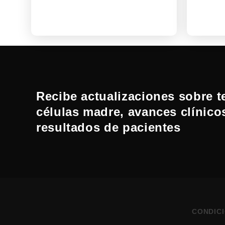
Recibe actualizaciones sobre t
células madre, avances clínico
resultados de pacientes
CONDIC