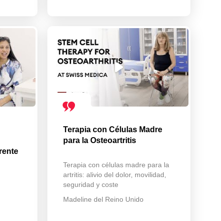
Terapia con Células Madre
para la Osteoartritis
rente
Terapia con células madre para la
artritis: alivio del dolor, movilidad,
seguridad y coste
Madeline del Reino Unido