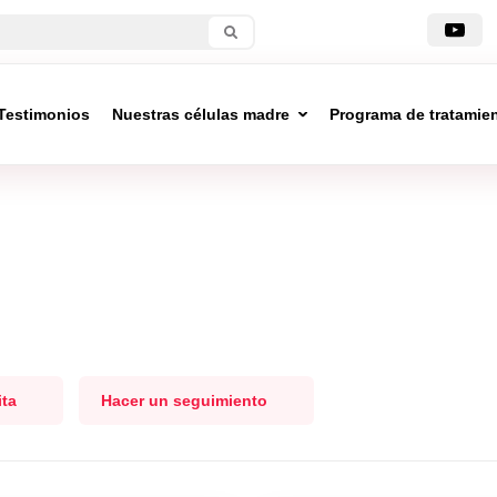
Testimonios
Nuestras células madre
Programa de tratamie
ita
Hacer un seguimiento