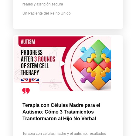
reales y atención segura
Un Paciente del Reino Unido
Terapia con Células Madre para el
Autismo: Cómo 3 Tratamientos
Transformaron al Hijo No Verbal
Terapia con células madre y el autismo: resultados