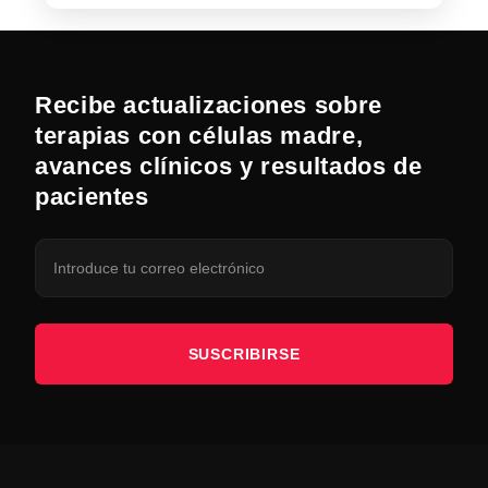
Recibe actualizaciones sobre
terapias con células madre,
avances clínicos y resultados de
pacientes
SUSCRIBIRSE