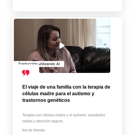
El viaje de una familia con la terapia de
células madre para el autismo y
trastornos genéticos
Terapia con células madre y el autismo: resultados
reales y atención segura
Ina de Irlanda