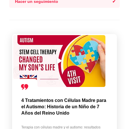
Hacer un seguimiento
4 Tratamientos con Células Madre para
el Autismo: Historia de un Niño de 7
Años del Reino Unido
Terapia con células madre y el autismo: resultados