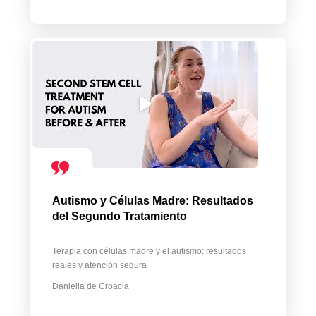
Autismo y Células Madre: Resultados
del Segundo Tratamiento
Terapia con células madre y el autismo: resultados
reales y atención segura
Daniella de Croacia