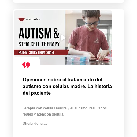
Opiniones sobre el tratamiento del
autismo con células madre. La historia
del paciente
Terapia con células madre y el autismo: resultados
reales y atención segura
Sheila de Israel