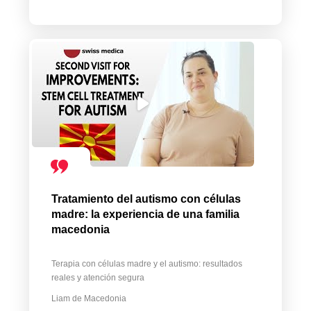
Tratamiento del autismo con células
madre: la experiencia de una familia
macedonia
Terapia con células madre y el autismo: resultados
reales y atención segura
Liam de Macedonia