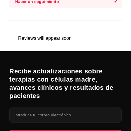
Hacer un seguimiento
Reviews will appear soon
Recibe actualizaciones sobre
terapias con células madre,
avances clínicos y resultados de
pacientes