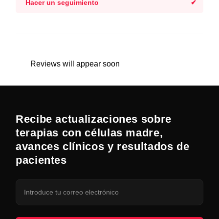
Hacer un seguimiento
Reviews will appear soon
Recibe actualizaciones sobre
terapias con células madre,
avances clínicos y resultados de
pacientes