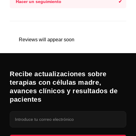
Hacer un seguimiento
Reviews will appear soon
Recibe actualizaciones sobre
terapias con células madre,
avances clínicos y resultados de
pacientes