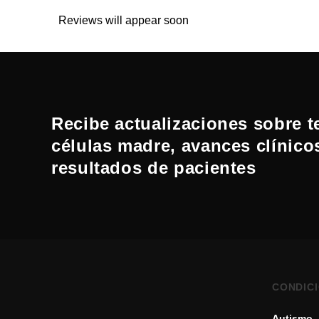
Reviews will appear soon
Recibe actualizaciones sobre t
células madre, avances clínico
resultados de pacientes
CONDIC
Autismo