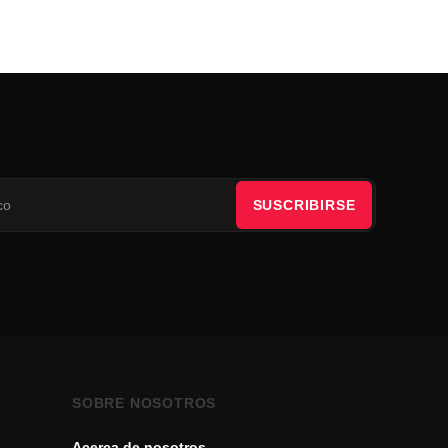
SUSCRIBIRSE
SOBRE NOSOTROS
Acerca de nosotros