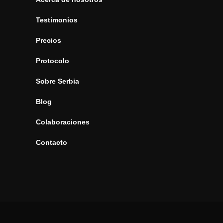
Testimonios
Precios
Protocolo
Sobre Serbia
Blog
Colaboraciones
Contacto