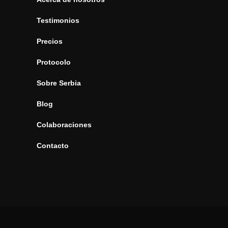
Testimonios
Precios
Protocolo
Sobre Serbia
Blog
Colaboraciones
Contacto