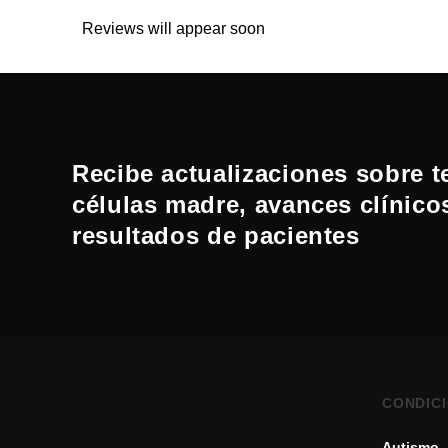
Reviews will appear soon
Recibe actualizaciones sobre t
células madre, avances clínico
resultados de pacientes
CONDIC
Autismo