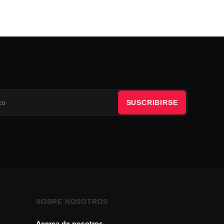
SUSCRIBIRSE
SOBRE NOSOTROS
Acerca de nosotros