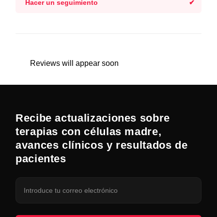
Hacer un seguimiento
Reviews will appear soon
Recibe actualizaciones sobre
terapias con células madre,
avances clínicos y resultados de
pacientes