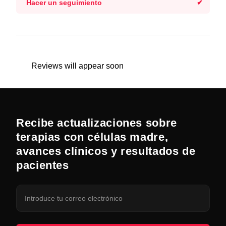
Hacer un seguimiento
Reviews will appear soon
Recibe actualizaciones sobre
terapias con células madre,
avances clínicos y resultados de
pacientes