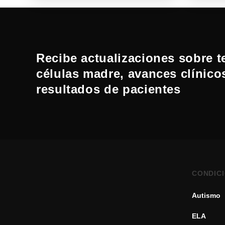
Recibe actualizaciones sobre t
células madre, avances clínico
resultados de pacientes
CONDIC
Autismo
ELA