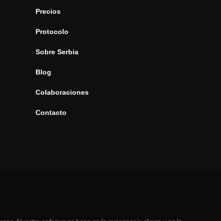
Precios
Protocolo
Sobre Serbia
Blog
Colaboraciones
Contacto