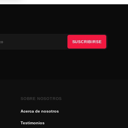
SUSCRIBIRSE
SOBRE NOSOTROS
Acerca de nosotros
Testimonios