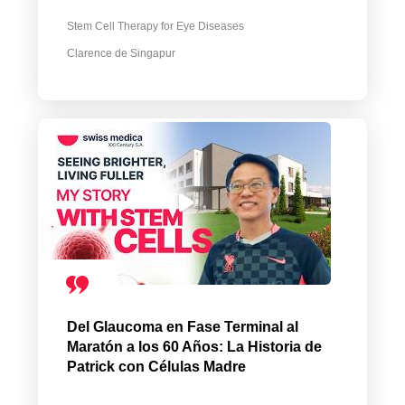
Stem Cell Therapy for Eye Diseases
Clarence de Singapur
Del Glaucoma en Fase Terminal al
Maratón a los 60 Años: La Historia de
Patrick con Células Madre