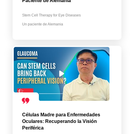
Paciente de Alemania
Stem Cell Therapy for Eye Diseases
Un paciente de Alemania
Células Madre para Enfermedades
Oculares: Recuperando la Visión
Periférica