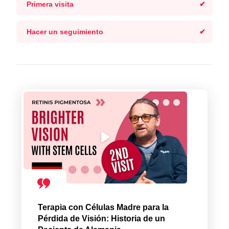
Primera visita
Hacer un seguimiento
Terapia con Células Madre para la
Pérdida de Visión: Historia de un