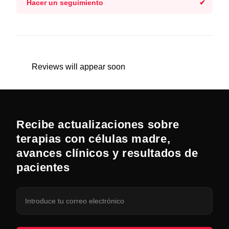
Hacer un seguimiento
Reviews will appear soon
Recibe actualizaciones sobre
terapias con células madre,
avances clínicos y resultados de
pacientes