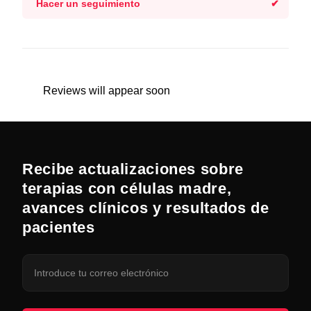
Hacer un seguimiento
Reviews will appear soon
Recibe actualizaciones sobre
terapias con células madre,
avances clínicos y resultados de
pacientes