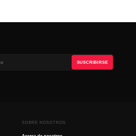
SUSCRIBIRSE
SOBRE NOSOTROS
Acerca de nosotros