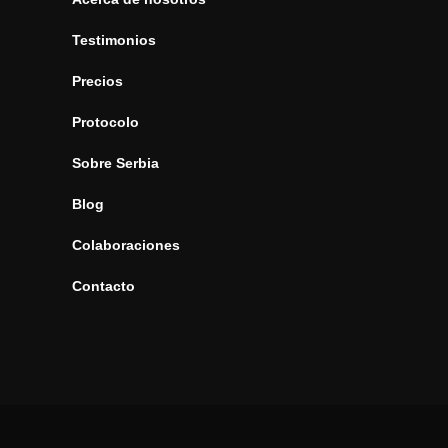
Testimonios
Precios
Protocolo
Sobre Serbia
Blog
Colaboraciones
Contacto