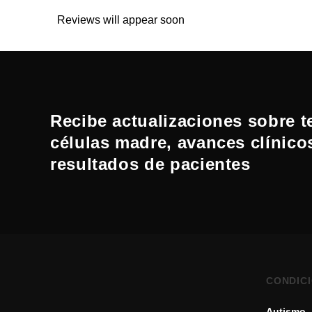
Reviews will appear soon
Recibe actualizaciones sobre t
células madre, avances clínico
resultados de pacientes
CONDIC
Autismo