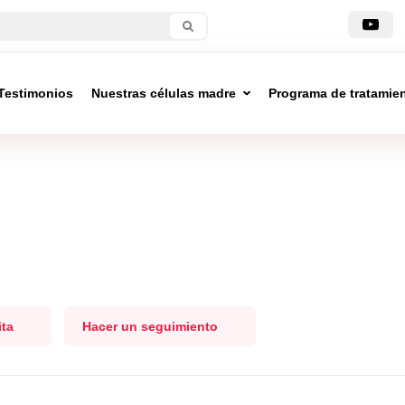
Testimonios
Nuestras células madre
Programa de tratamie
ita
Hacer un seguimiento