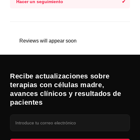
Hacer un seguimiento
Reviews will appear soon
Recibe actualizaciones sobre
terapias con células madre,
avances clínicos y resultados de
pacientes