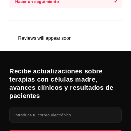
Hacer un seguimiento
Reviews will appear soon
Recibe actualizaciones sobre
terapias con células madre,
avances clínicos y resultados de
pacientes