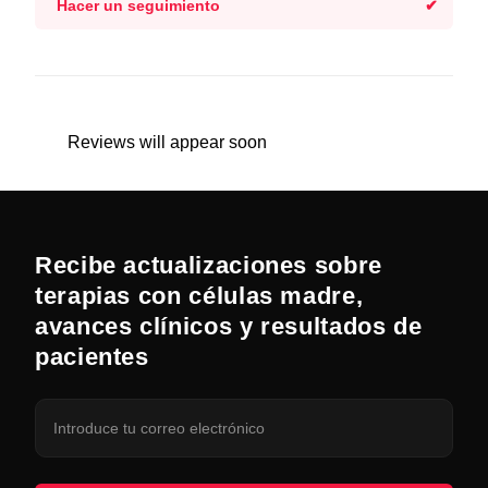
Hacer un seguimiento
Reviews will appear soon
Recibe actualizaciones sobre
terapias con células madre,
avances clínicos y resultados de
pacientes