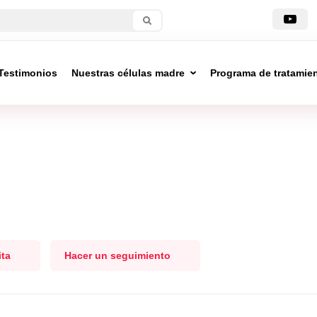
Testimonios
Nuestras células madre
Programa de tratamie
ita
Hacer un seguimiento