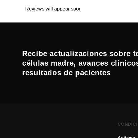
Reviews will appear soon
Recibe actualizaciones sobre t
células madre, avances clínico
resultados de pacientes
CONDIC
Autismo