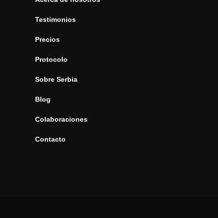
Testimonios
Precios
Protocolo
Sobre Serbia
Blog
Colaboraciones
Contacto