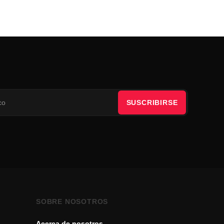
SUSCRIBIRSE
SOBRE NOSOTROS
Acerca de nosotros