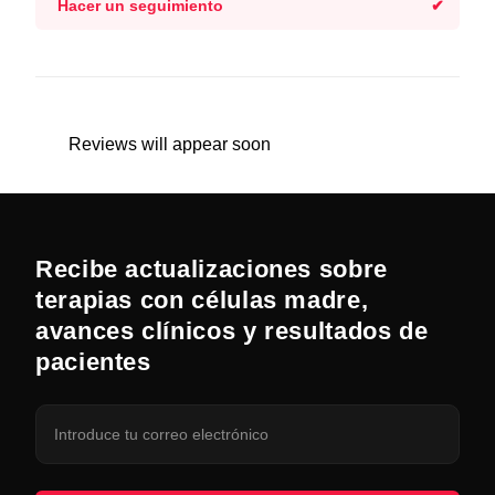
Hacer un seguimiento
Reviews will appear soon
Recibe actualizaciones sobre
terapias con células madre,
avances clínicos y resultados de
pacientes